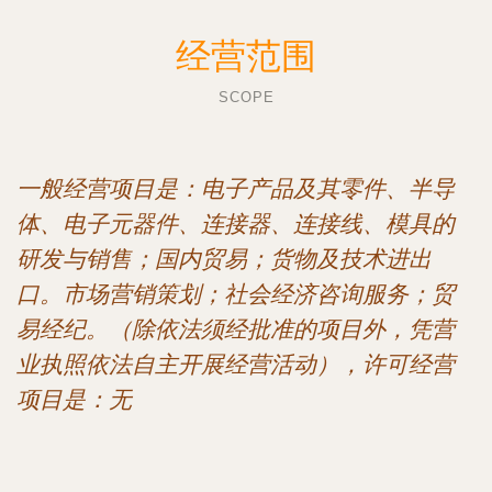
经营范围
SCOPE
一般经营项目是：电子产品及其零件、半导
体、电子元器件、连接器、连接线、模具的
研发与销售；国内贸易；货物及技术进出
口。市场营销策划；社会经济咨询服务；贸
易经纪。（除依法须经批准的项目外，凭营
业执照依法自主开展经营活动），许可经营
项目是：无