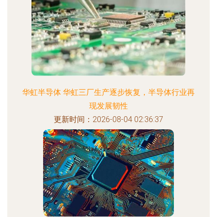
华虹半导体 华虹三厂生产逐步恢复，半导体行业再
现发展韧性
更新时间：2026-08-04 02:36:37