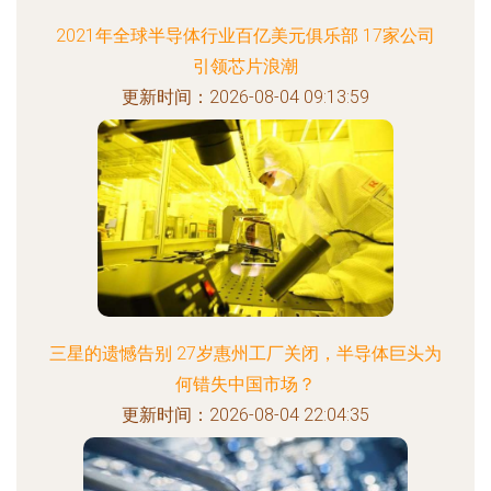
2021年全球半导体行业百亿美元俱乐部 17家公司
引领芯片浪潮
更新时间：2026-08-04 09:13:59
三星的遗憾告别 27岁惠州工厂关闭，半导体巨头为
何错失中国市场？
更新时间：2026-08-04 22:04:35