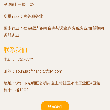
第3栋十一楼1102
所属行业：
商务服务业
更多行业：
社会经济咨询,咨询与调查,商务服务业,租赁和商
务服务业
联系我们
电话：0755-77**
邮箱：zouhuaxif**
ang@tfdiyi.com
地址：深圳市光明区公明街道上村社区永南工业区A区第3
栋十一楼1102
联系我们