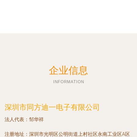
企业信息
INFORMATION
深圳市同方迪一电子有限公司
法人代表：
邹华祥
注册地址：
深圳市光明区公明街道上村社区永南工业区A区