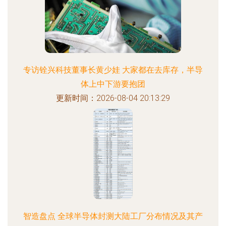
专访铨兴科技董事长黄少娃 大家都在去库存，半导
体上中下游要抱团
更新时间：2026-08-04 20:13:29
智造盘点 全球半导体封测大陆工厂分布情况及其产