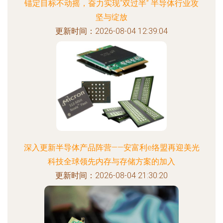
锚定目标不动摇，奋力实现“双过半” 半导体行业攻
坚与绽放
更新时间：2026-08-04 12:39:04
深入更新半导体产品阵营——安富利e络盟再迎美光
科技全球领先内存与存储方案的加入
更新时间：2026-08-04 21:30:20