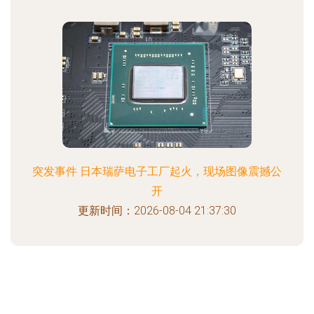
突发事件 日本瑞萨电子工厂起火，现场图像震撼公
开
更新时间：2026-08-04 21:37:30