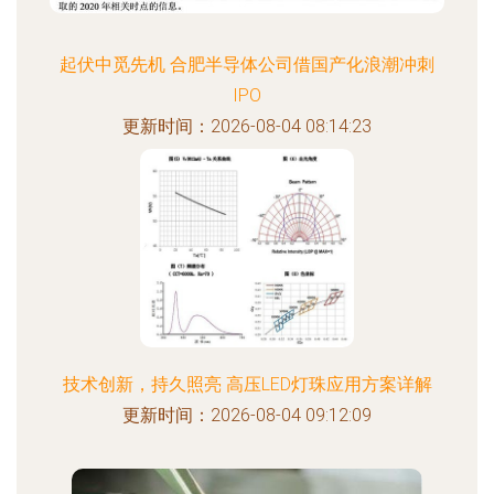
起伏中觅先机 合肥半导体公司借国产化浪潮冲刺
IPO
更新时间：2026-08-04 08:14:23
技术创新，持久照亮 高压LED灯珠应用方案详解
更新时间：2026-08-04 09:12:09