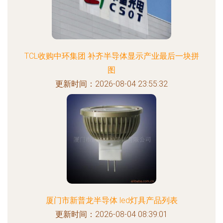
TCL收购中环集团 补齐半导体显示产业最后一块拼
图
更新时间：2026-08-04 23:55:32
厦门市新普龙半导体 led灯具产品列表
更新时间：2026-08-04 08:39:01