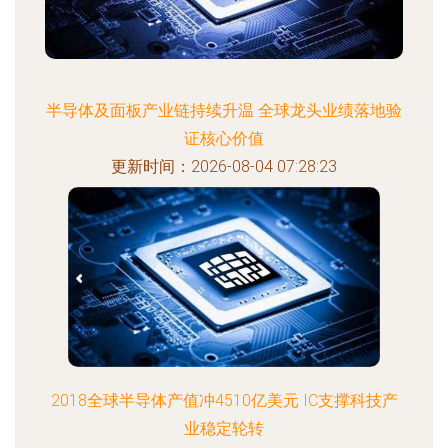
半导体及面板产业链持续升温 全球龙头业绩落地验
证核心价值
更新时间：2026-08-04 07:28:23
2018全球半导体产值冲4510亿美元 IC支撑科技产
业稳定轮转