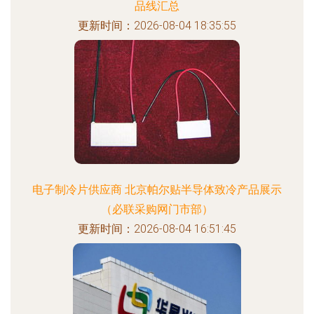
品线汇总
更新时间：2026-08-04 18:35:55
电子制冷片供应商 北京帕尔贴半导体致冷产品展示
（必联采购网门市部）
更新时间：2026-08-04 16:51:45