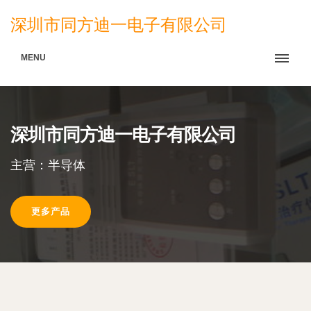
深圳市同方迪一电子有限公司
MENU
深圳市同方迪一电子有限公司
主营：半导体
更多产品