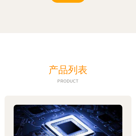
产品列表
PRODUCT