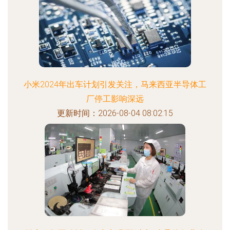
小米2024年出车计划引发关注，马来西亚半导体工
厂停工影响深远
更新时间：2026-08-04 08:02:15