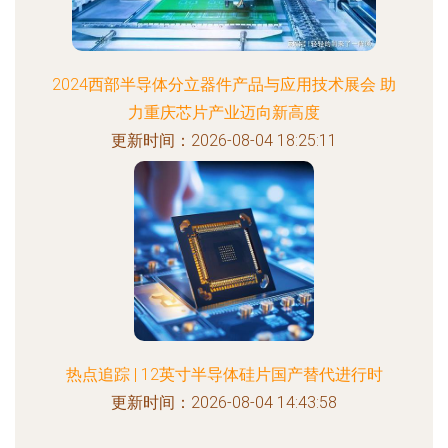
2024西部半导体分立器件产品与应用技术展会 助
力重庆芯片产业迈向新高度
更新时间：2026-08-04 18:25:11
热点追踪 | 12英寸半导体硅片国产替代进行时
更新时间：2026-08-04 14:43:58