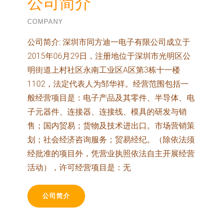
公司简介
COMPANY
公司简介:
深圳市同方迪一电子有限公司成立于
2015年06月29日，注册地位于深圳市光明区公
明街道上村社区永南工业区A区第3栋十一楼
1102，法定代表人为邹华祥。经营范围包括一
般经营项目是：电子产品及其零件、半导体、电
子元器件、连接器、连接线、模具的研发与销
售；国内贸易；货物及技术进出口。市场营销策
划；社会经济咨询服务；贸易经纪。（除依法须
经批准的项目外，凭营业执照依法自主开展经营
活动），许可经营项目是：无
公司简介