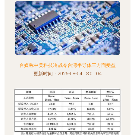
台媒称中美科技冷战令台湾半导体三方面受益
更新时间：2026-08-04 18:01:04