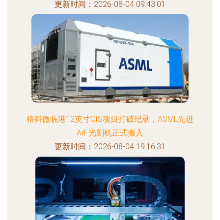
更新时间：2026-08-04 09:43:01
格科微临港12英寸CIS项目打破纪录，ASML先进
ArF光刻机正式搬入
更新时间：2026-08-04 19:16:31